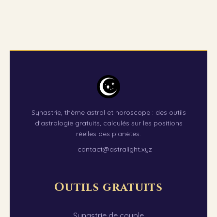
Synastrie, thème astral et horoscope : des outils
d'astrologie gratuits, calculés sur les positions
réelles des planètes.
contact@astralight.xyz
Outils gratuits
Synastrie de couple