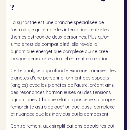
?
La synastrie est une branche spécialisée de
l'astrologie qui étudie les interactions entre les
thèmes astraux de deux personnes. Plus qu'un
simple test de compatibilité, elle révèle la
dynamique énergétique complexe qui se crée
lorsque deux cartes du ciel entrent en relation.
Cette analyse approfondie examine comment les
planètes d'une personne forment des aspects
(angles) avec les planètes de l'autre, créant ainsi
des résonances harmonieuses ou des tensions
dynamiques. Chaque relation possède sa propre
"empreinte astrologique" unique, aussi complexe
et nuancée que les individus qui la composent.
Contrairement aux simplifications populaires qui