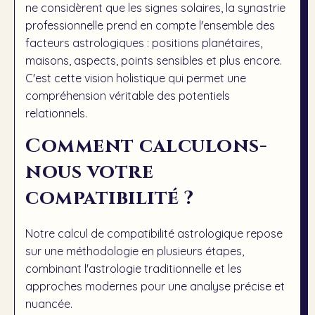
ne considèrent que les signes solaires, la synastrie
professionnelle prend en compte l'ensemble des
facteurs astrologiques : positions planétaires,
maisons, aspects, points sensibles et plus encore.
C'est cette vision holistique qui permet une
compréhension véritable des potentiels
relationnels.
Comment calculons-
nous votre
compatibilité ?
Notre calcul de compatibilité astrologique repose
sur une méthodologie en plusieurs étapes,
combinant l'astrologie traditionnelle et les
approches modernes pour une analyse précise et
nuancée.