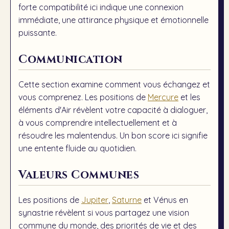
forte compatibilité ici indique une connexion
immédiate, une attirance physique et émotionnelle
puissante.
Communication
Cette section examine comment vous échangez et
vous comprenez. Les positions de
Mercure
et les
éléments d'Air révèlent votre capacité à dialoguer,
à vous comprendre intellectuellement et à
résoudre les malentendus. Un bon score ici signifie
une entente fluide au quotidien.
Valeurs Communes
Les positions de
Jupiter
,
Saturne
et
Vénus
en
synastrie révèlent si vous partagez une vision
commune du monde, des priorités de vie et des