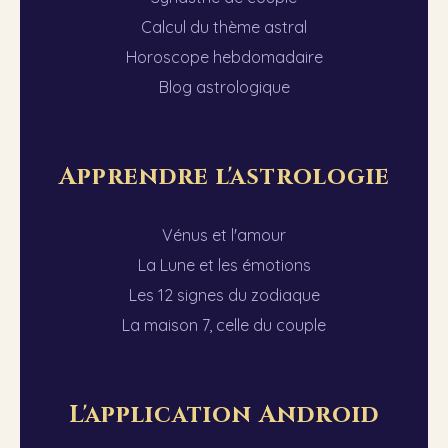
Calcul du thème astral
Horoscope hebdomadaire
Blog astrologique
Apprendre l'astrologie
Vénus et l'amour
La Lune et les émotions
Les 12 signes du zodiaque
La maison 7, celle du couple
L'application Android