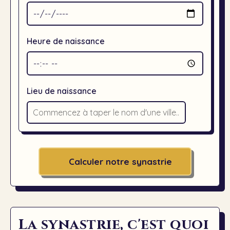
Heure de naissance
Lieu de naissance
Calculer notre synastrie
La synastrie, c'est quoi