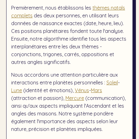
Premièrement, nous établissons les
thèmes natals
complets
des deux personnes, en utilisant leurs
données de naissance exactes (date, heure, lieu).
Ces positions planétaires fondent toute l'analyse.
Ensuite, notre algorithme identifie tous les aspects
interplanétaires entre les deux thèmes -
conjonctions, trigones, carrés, oppositions et
autres angles significatifs.
Nous accordons une attention particulière aux
interactions entre planètes personnelles :
Soleil
-
Lune
(identité et émotions),
Vénus
-
Mars
(attraction et passion),
Mercure
(communication),
ainsi qu'aux aspects impliquant l'Ascendant et les
angles des maisons. Notre système pondère
également l'importance des aspects selon leur
nature, précision et planètes impliquées.