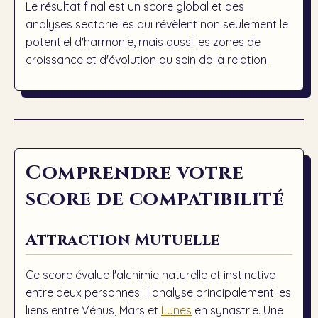
Le résultat final est un score global et des
analyses sectorielles qui révèlent non seulement le
potentiel d'harmonie, mais aussi les zones de
croissance et d'évolution au sein de la relation.
Comprendre votre
score de compatibilité
Attraction Mutuelle
Ce score évalue l'alchimie naturelle et instinctive
entre deux personnes. Il analyse principalement les
liens entre
Vénus
,
Mars
et
Lunes
en synastrie. Une