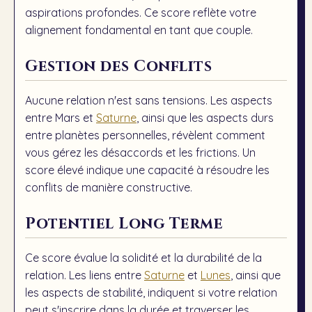
aspirations profondes. Ce score reflète votre
alignement fondamental en tant que couple.
Gestion des Conflits
Aucune relation n'est sans tensions. Les aspects
entre
Mars
et
Saturne
, ainsi que les aspects durs
entre planètes personnelles, révèlent comment
vous gérez les désaccords et les frictions. Un
score élevé indique une capacité à résoudre les
conflits de manière constructive.
Potentiel Long Terme
Ce score évalue la solidité et la durabilité de la
relation. Les liens entre
Saturne
et
Lunes
, ainsi que
les aspects de stabilité, indiquent si votre relation
peut s'inscrire dans la durée et traverser les