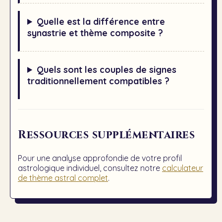
Quelle est la différence entre
synastrie et thème composite ?
Quels sont les couples de signes
traditionnellement compatibles ?
Ressources supplémentaires
Pour une analyse approfondie de votre profil
astrologique individuel, consultez notre
calculateur
de thème astral complet
.