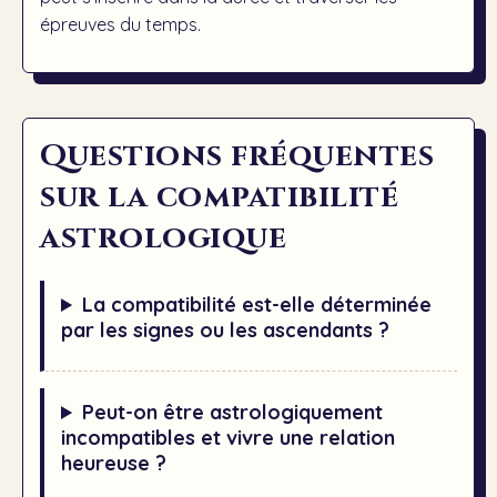
épreuves du temps.
Questions fréquentes
sur la compatibilité
astrologique
La compatibilité est-elle déterminée
par les signes ou les ascendants ?
Peut-on être astrologiquement
incompatibles et vivre une relation
heureuse ?