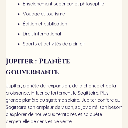
Enseignement supérieur et philosophie
Voyage et tourisme
Édition et publication
Droit international
Sports et activités de plein air
Jupiter : Planète
gouvernante
Jupiter, planète de l'expansion, de la chance et de la
croissance, influence fortement le Sagittaire. Plus
grande planète du système solaire, Jupiter confère au
Sagittaire son ampleur de vision, sa jovialité, son besoin
d'explorer de nouveaux territoires et sa quête
perpétuelle de sens et de vérité.