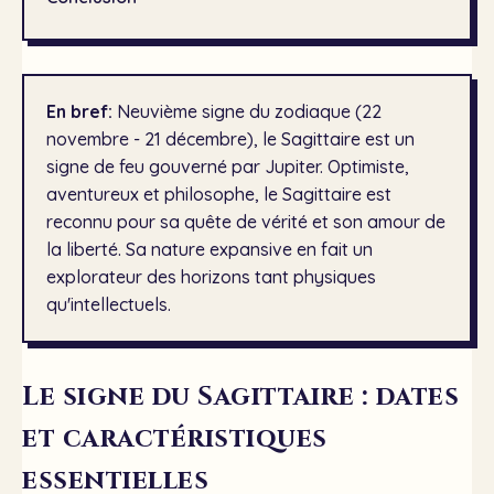
En bref:
Neuvième signe du zodiaque (22
novembre - 21 décembre), le Sagittaire est un
signe de feu gouverné par Jupiter. Optimiste,
aventureux et philosophe, le Sagittaire est
reconnu pour sa quête de vérité et son amour de
la liberté. Sa nature expansive en fait un
explorateur des horizons tant physiques
qu'intellectuels.
Le signe du Sagittaire : dates
et caractéristiques
essentielles