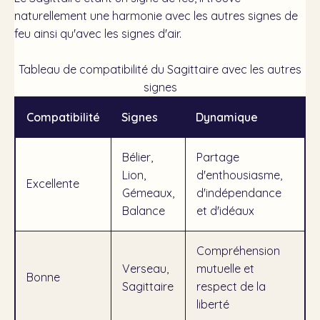
naturellement une harmonie avec les autres signes de
feu ainsi qu'avec les signes d'air.
Tableau de compatibilité du Sagittaire avec les autres
signes
Compatibilité
Signes
Dynamique
Bélier,
Partage
Lion,
d'enthousiasme,
Excellente
Gémeaux,
d'indépendance
Balance
et d'idéaux
Compréhension
Verseau,
mutuelle et
Bonne
Sagittaire
respect de la
liberté