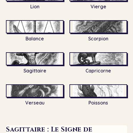
Lion
Vierge
Balance
Scorpion
Sagittaire
Capricorne
Verseau
Poissons
Sagittaire : Le Signe de