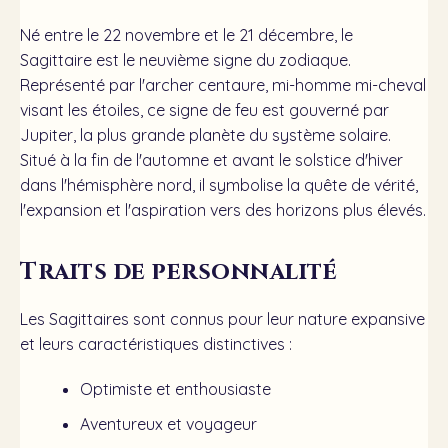
Né entre le 22 novembre et le 21 décembre, le
Sagittaire est le neuvième signe du zodiaque.
Représenté par l'archer centaure, mi-homme mi-cheval
visant les étoiles, ce signe de feu est gouverné par
Jupiter, la plus grande planète du système solaire.
Situé à la fin de l'automne et avant le solstice d'hiver
dans l'hémisphère nord, il symbolise la quête de vérité,
l'expansion et l'aspiration vers des horizons plus élevés.
Traits de personnalité
Les Sagittaires sont connus pour leur nature expansive
et leurs caractéristiques distinctives :
Optimiste et enthousiaste
Aventureux et voyageur