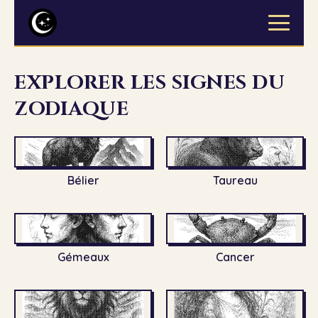
EXPLORER LES SIGNES DU
ZODIAQUE
Bélier
Taureau
Gémeaux
Cancer