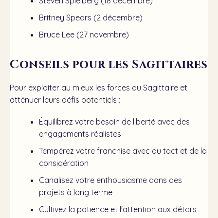
Steven Spielberg (18 décembre)
Britney Spears (2 décembre)
Bruce Lee (27 novembre)
Conseils pour les Sagittaires
Pour exploiter au mieux les forces du Sagittaire et
atténuer leurs défis potentiels :
Équilibrez votre besoin de liberté avec des
engagements réalistes
Tempérez votre franchise avec du tact et de la
considération
Canalisez votre enthousiasme dans des
projets à long terme
Cultivez la patience et l'attention aux détails