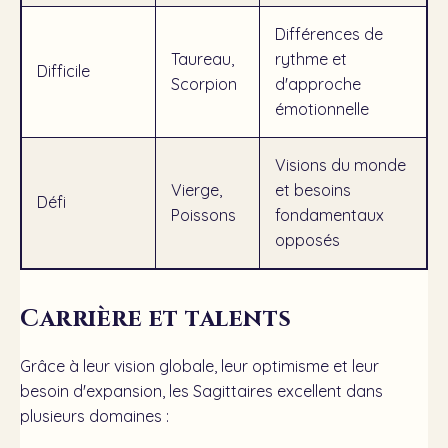
Différences de
Taureau,
rythme et
Difficile
Scorpion
d'approche
émotionnelle
Visions du monde
Vierge,
et besoins
Défi
Poissons
fondamentaux
opposés
Carrière et talents
Grâce à leur vision globale, leur optimisme et leur
besoin d'expansion, les Sagittaires excellent dans
plusieurs domaines :