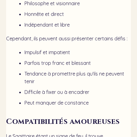
Philosophe et visionnaire
Honnête et direct
Indépendant et libre
Cependant, ils peuvent aussi présenter certains défis :
Impulsif et impatient
Parfois trop franc et blessant
Tendance à promettre plus qu'ils ne peuvent
tenir
Difficile à fixer ou à encadrer
Peut manquer de constance
Compatibilités amoureuses
Le Sagittaire étant un signe de feu, il trouve