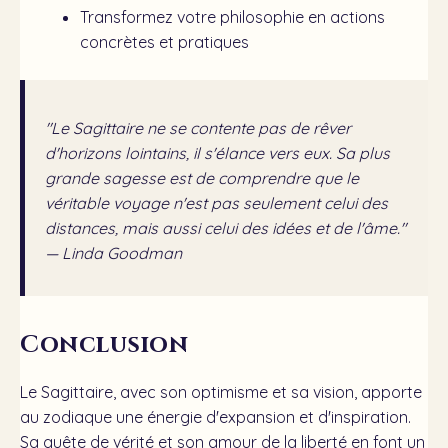
Transformez votre philosophie en actions
concrètes et pratiques
"Le Sagittaire ne se contente pas de rêver
d'horizons lointains, il s'élance vers eux. Sa plus
grande sagesse est de comprendre que le
véritable voyage n'est pas seulement celui des
distances, mais aussi celui des idées et de l'âme."
— Linda Goodman
Conclusion
Le Sagittaire, avec son optimisme et sa vision, apporte
au zodiaque une énergie d'expansion et d'inspiration.
Sa quête de vérité et son amour de la liberté en font un