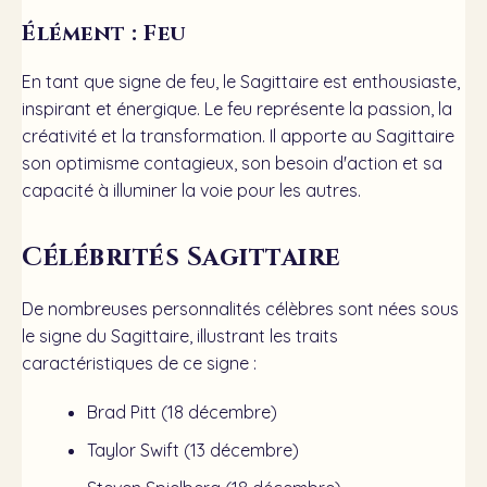
Élément : Feu
En tant que signe de feu, le Sagittaire est enthousiaste,
inspirant et énergique. Le feu représente la passion, la
créativité et la transformation. Il apporte au Sagittaire
son optimisme contagieux, son besoin d'action et sa
capacité à illuminer la voie pour les autres.
Célébrités Sagittaire
De nombreuses personnalités célèbres sont nées sous
le signe du Sagittaire, illustrant les traits
caractéristiques de ce signe :
Brad Pitt (18 décembre)
Taylor Swift (13 décembre)