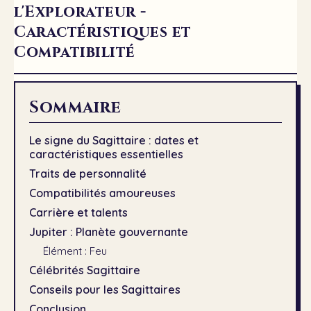
l'Explorateur -
Caractéristiques et
Compatibilité
Sommaire
Le signe du Sagittaire : dates et
caractéristiques essentielles
Traits de personnalité
Compatibilités amoureuses
Carrière et talents
Jupiter : Planète gouvernante
Élément : Feu
Célébrités Sagittaire
Conseils pour les Sagittaires
Conclusion