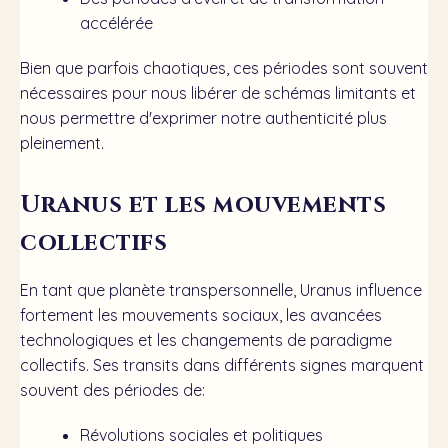
accélérée
Bien que parfois chaotiques, ces périodes sont souvent
nécessaires pour nous libérer de schémas limitants et
nous permettre d'exprimer notre authenticité plus
pleinement.
Uranus et les mouvements
collectifs
En tant que planète transpersonnelle, Uranus influence
fortement les mouvements sociaux, les avancées
technologiques et les changements de paradigme
collectifs. Ses transits dans différents signes marquent
souvent des périodes de:
Révolutions sociales et politiques