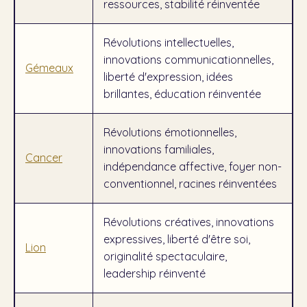
ressources, stabilité réinventée
Révolutions intellectuelles,
innovations communicationnelles,
Gémeaux
liberté d'expression, idées
brillantes, éducation réinventée
Révolutions émotionnelles,
innovations familiales,
Cancer
indépendance affective, foyer non-
conventionnel, racines réinventées
Révolutions créatives, innovations
expressives, liberté d'être soi,
Lion
originalité spectaculaire,
leadership réinventé