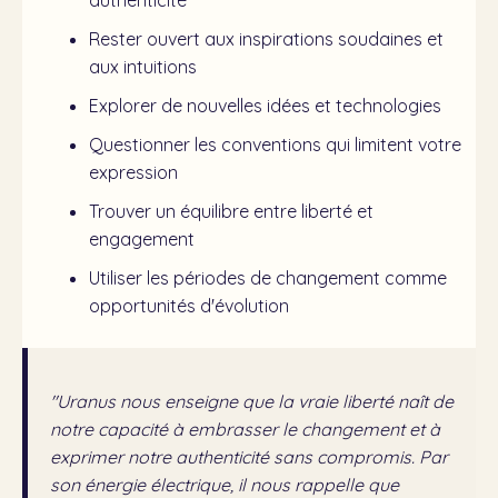
authenticité
Rester ouvert aux inspirations soudaines et
aux intuitions
Explorer de nouvelles idées et technologies
Questionner les conventions qui limitent votre
expression
Trouver un équilibre entre liberté et
engagement
Utiliser les périodes de changement comme
opportunités d'évolution
"Uranus nous enseigne que la vraie liberté naît de
notre capacité à embrasser le changement et à
exprimer notre authenticité sans compromis. Par
son énergie électrique, il nous rappelle que