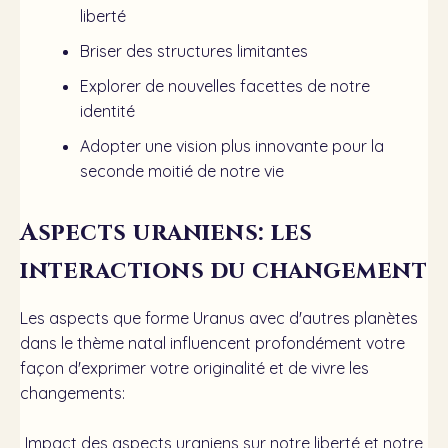
liberté
Briser des structures limitantes
Explorer de nouvelles facettes de notre
identité
Adopter une vision plus innovante pour la
seconde moitié de notre vie
Aspects uraniens: les
interactions du changement
Les aspects que forme Uranus avec d'autres planètes
dans le thème natal influencent profondément votre
façon d'exprimer votre originalité et de vivre les
changements:
Impact des aspects uraniens sur notre liberté et notre