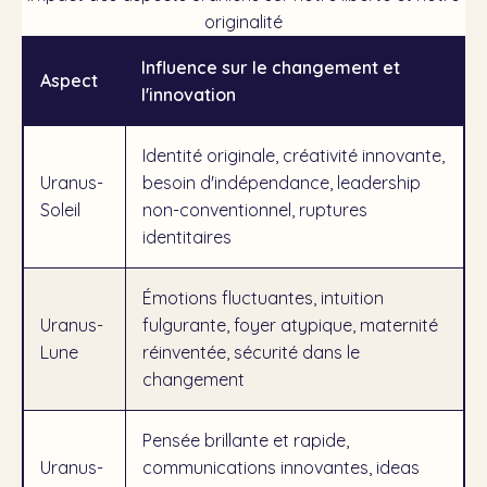
originalité
Influence sur le changement et
Aspect
l'innovation
Identité originale, créativité innovante,
Uranus-
besoin d'indépendance, leadership
Soleil
non-conventionnel, ruptures
identitaires
Émotions fluctuantes, intuition
Uranus-
fulgurante, foyer atypique, maternité
Lune
réinventée, sécurité dans le
changement
Pensée brillante et rapide,
Uranus-
communications innovantes, ideas