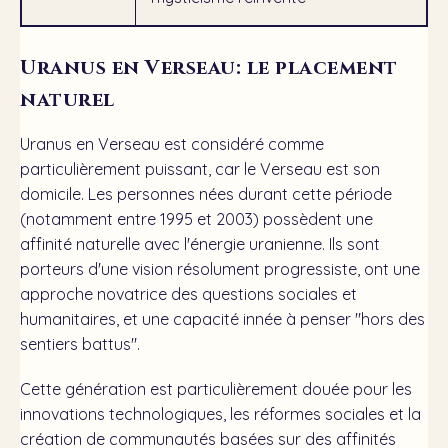
Uranus en Verseau: le placement
naturel
Uranus en Verseau est considéré comme
particulièrement puissant, car le Verseau est son
domicile. Les personnes nées durant cette période
(notamment entre 1995 et 2003) possèdent une
affinité naturelle avec l'énergie uranienne. Ils sont
porteurs d'une vision résolument progressiste, ont une
approche novatrice des questions sociales et
humanitaires, et une capacité innée à penser "hors des
sentiers battus".
Cette génération est particulièrement douée pour les
innovations technologiques, les réformes sociales et la
création de communautés basées sur des affinités