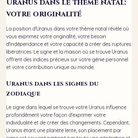
Uranus dans le thème natal:
votre originalité
La position d'Uranus dans votre thème natal révèle où
vous exprimez votre originalité, votre besoin
d'indépendance et votre capacité à créer des ruptures
libératrices. Le signe et la maison où se trouve Uranus
offrent des indices précieux sur votre génie personnel
et votre contribution unique au monde.
Uranus dans les signes du
zodiaque
Le signe dans lequel se trouve votre Uranus influence
profondément votre façon d'exprimer votre
individualité et de créer des changements. Cependant,
Uranus étant une planète lente, son placement par