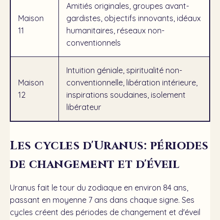
Amitiés originales, groupes avant-
Maison
gardistes, objectifs innovants, idéaux
11
humanitaires, réseaux non-
conventionnels
Intuition géniale, spiritualité non-
Maison
conventionnelle, libération intérieure,
12
inspirations soudaines, isolement
libérateur
Les cycles d'Uranus: périodes
de changement et d'éveil
Uranus fait le tour du zodiaque en environ 84 ans,
passant en moyenne 7 ans dans chaque signe. Ses
cycles créent des périodes de changement et d'éveil