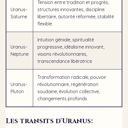
Tension entre tradition et progrès,
Uranus-
structures innovantes, discipline
Saturne
libertaire, autorité réformée, stabilité
flexible
Intuition géniale, spiritualité
Uranus-
progressive, idéalisme innovant,
Neptune
visions révolutionnaires,
transcendance libératrice
Transformation radicale, pouvoir
Uranus-
révolutionnaire, régénération
Pluton
soudaine, évolution collective,
changements profonds
Les transits d'Uranus: