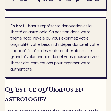
Conclusion: l'importance de l'énergie uranienne
En bref:
Uranus représente l'innovation et la
liberté en astrologie. Sa position dans votre
thème natal révèle où vous exprimez votre
originalité, votre besoin d'indépendance et votre
capacité à créer des ruptures libératrices. Le
grand révolutionnaire du ciel vous pousse à vous
libérer des conventions pour exprimer votre
authenticité.
Qu'est-ce qu'Uranus en
astrologie?