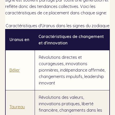
signe est souvent partagé par toute une génération et
reflète donc des tendances collectives. Voici les
caractéristiques de ce placement dans chaque signe:
Caractéristiques d'Uranus dans les signes du zodiaque
Caractéristiques de changement
Uranus en
et d'innovation
Révolutions directes et
courageuses, innovations
Bélier
pionnières, indépendance affirmée,
changements impulsifs, leadership
innovant
Révolutions des valeurs,
innovations pratiques, liberté
Taureau
financière, changements dans les