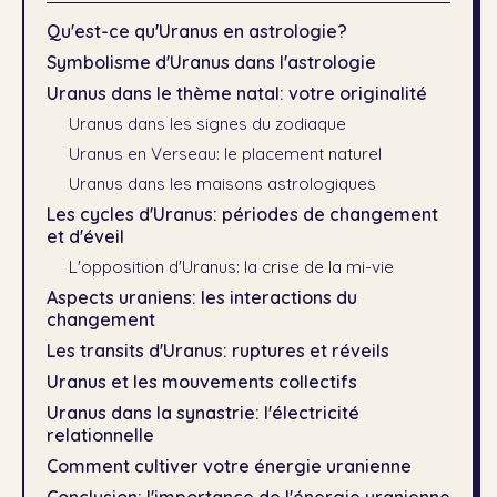
Qu'est-ce qu'Uranus en astrologie?
Symbolisme d'Uranus dans l'astrologie
Uranus dans le thème natal: votre originalité
Uranus dans les signes du zodiaque
Uranus en Verseau: le placement naturel
Uranus dans les maisons astrologiques
Les cycles d'Uranus: périodes de changement
et d'éveil
L'opposition d'Uranus: la crise de la mi-vie
Aspects uraniens: les interactions du
changement
Les transits d'Uranus: ruptures et réveils
Uranus et les mouvements collectifs
Uranus dans la synastrie: l'électricité
relationnelle
Comment cultiver votre énergie uranienne