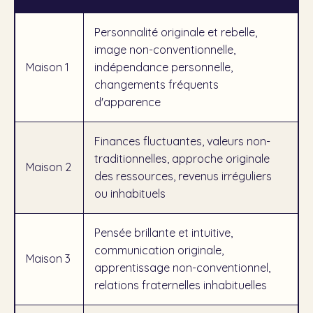
Personnalité originale et rebelle,
image non-conventionnelle,
Maison 1
indépendance personnelle,
changements fréquents
d'apparence
Finances fluctuantes, valeurs non-
traditionnelles, approche originale
Maison 2
des ressources, revenus irréguliers
ou inhabituels
Pensée brillante et intuitive,
communication originale,
Maison 3
apprentissage non-conventionnel,
relations fraternelles inhabituelles