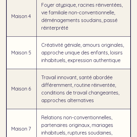
Foyer atypique, racines réinventées,
vie familiale non-conventionnelle,
Maison 4
déménagements soudains, passé
réinterprété
Créativité géniale, amours originales,
Maison 5
approche unique des enfants, loisirs
inhabituels, expression authentique
Travail innovant, santé abordée
différemment, routine réinventée,
Maison 6
conditions de travail changeantes,
approches alternatives
Relations non-conventionnelles,
partenaires originaux, mariages
Maison 7
inhabituels, ruptures soudaines,