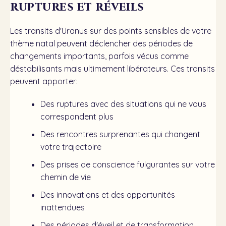
ruptures et réveils
Les transits d'Uranus sur des points sensibles de votre
thème natal peuvent déclencher des périodes de
changements importants, parfois vécus comme
déstabilisants mais ultimement libérateurs. Ces transits
peuvent apporter:
Des ruptures avec des situations qui ne vous
correspondent plus
Des rencontres surprenantes qui changent
votre trajectoire
Des prises de conscience fulgurantes sur votre
chemin de vie
Des innovations et des opportunités
inattendues
Des périodes d'éveil et de transformation