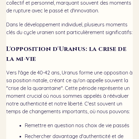
collectif et personnel, marquant souvent des moments
de rupture avec le passé et d'innovation.
Dans le développement individuel, plusieurs moments
clés du cycle uranien sont particulièrement significatifs:
L'opposition d'Uranus: la crise de
la mi-vie
Vers l'âge de 40-42 ans, Uranus forme une opposition à
sa position natale, créant ce qu'on appelle souvent la
"crise de la quarantaine". Cette période représente un
moment crucial où nous sommes appelés à réévaluer
notre authenticité et notre liberté. C'est souvent un
temps de changements importants, où nous pouvons:
Remettre en question nos choix de vie passés
Rechercher davantage d'authenticité et de