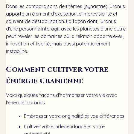
Dans les comparaisons de thèmes (synastrie), Uranus
apporte un élément d'excitation, d'imprévisibilité et
souvent de déstabilisation. La façon dont l'Uranus
d'une personne interagit avec les planètes d'une autre
peut révéler les domaines où la relation apporte éveil,
innovation et liberté, mais aussi potentiellement
instabilité.
Comment cultiver votre
énergie uranienne
Voici quelques façons d'harmoniser votre vie avec
l'énergie d'Uranus:
Embrasser votre originalité et vos différences
Cultiver votre indépendance et votre