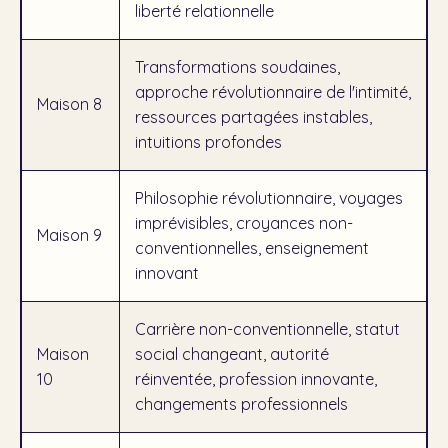
liberté relationnelle
Transformations soudaines,
approche révolutionnaire de l'intimité,
Maison 8
ressources partagées instables,
intuitions profondes
Philosophie révolutionnaire, voyages
imprévisibles, croyances non-
Maison 9
conventionnelles, enseignement
innovant
Carrière non-conventionnelle, statut
Maison
social changeant, autorité
10
réinventée, profession innovante,
changements professionnels