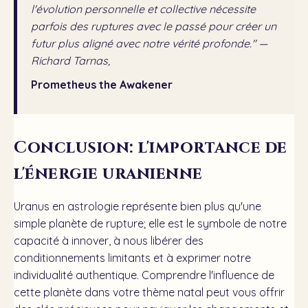
l'évolution personnelle et collective nécessite
parfois des ruptures avec le passé pour créer un
futur plus aligné avec notre vérité profonde." —
Richard Tarnas,
Prometheus the Awakener
Conclusion: l'importance de
l'énergie uranienne
Uranus en astrologie représente bien plus qu'une
simple planète de rupture; elle est le symbole de notre
capacité à innover, à nous libérer des
conditionnements limitants et à exprimer notre
individualité authentique. Comprendre l'influence de
cette planète dans votre thème natal peut vous offrir