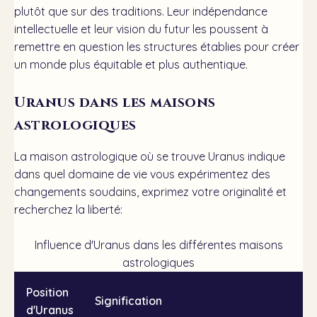
plutôt que sur des traditions. Leur indépendance
intellectuelle et leur vision du futur les poussent à
remettre en question les structures établies pour créer
un monde plus équitable et plus authentique.
Uranus dans les maisons
astrologiques
La maison astrologique où se trouve Uranus indique
dans quel domaine de vie vous expérimentez des
changements soudains, exprimez votre originalité et
recherchez la liberté:
Influence d'Uranus dans les différentes maisons
astrologiques
Position
Signification
d'Uranus