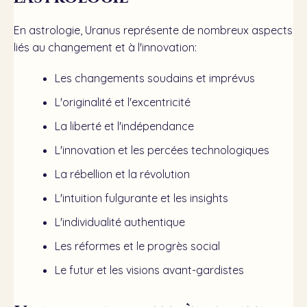
En astrologie, Uranus représente de nombreux aspects
liés au changement et à l'innovation:
Les changements soudains et imprévus
L'originalité et l'excentricité
La liberté et l'indépendance
L'innovation et les percées technologiques
La rébellion et la révolution
L'intuition fulgurante et les insights
L'individualité authentique
Les réformes et le progrès social
Le futur et les visions avant-gardistes