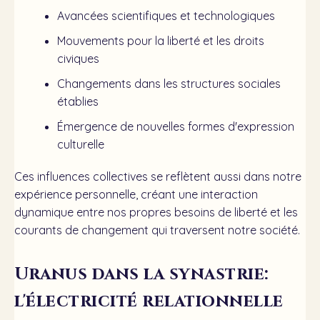
Avancées scientifiques et technologiques
Mouvements pour la liberté et les droits
civiques
Changements dans les structures sociales
établies
Émergence de nouvelles formes d'expression
culturelle
Ces influences collectives se reflètent aussi dans notre
expérience personnelle, créant une interaction
dynamique entre nos propres besoins de liberté et les
courants de changement qui traversent notre société.
Uranus dans la synastrie:
l'électricité relationnelle