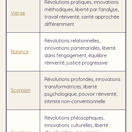
Révolutions pratiques, innovations
méthodiques, liberté par l'analyse,
Vierge
travail réinventé, santé approchée
différemment
Révolutions relationnelles,
innovations partenariales, liberté
Balance
dans l'engagement, équilibre
réinventé, justice progressive
Révolutions profondes, innovations
transformatrices, liberté
Scorpion
psychologique, pouvoir réinventé,
intimité non-conventionnelle
Révolutions philosophiques,
innovations culturelles, liberté