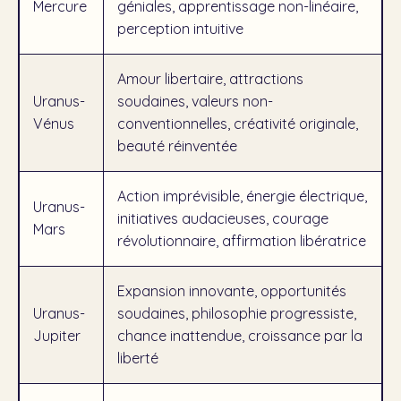
Mercure
géniales, apprentissage non-linéaire,
perception intuitive
Amour libertaire, attractions
Uranus-
soudaines, valeurs non-
Vénus
conventionnelles, créativité originale,
beauté réinventée
Action imprévisible, énergie électrique,
Uranus-
initiatives audacieuses, courage
Mars
révolutionnaire, affirmation libératrice
Expansion innovante, opportunités
Uranus-
soudaines, philosophie progressiste,
Jupiter
chance inattendue, croissance par la
liberté